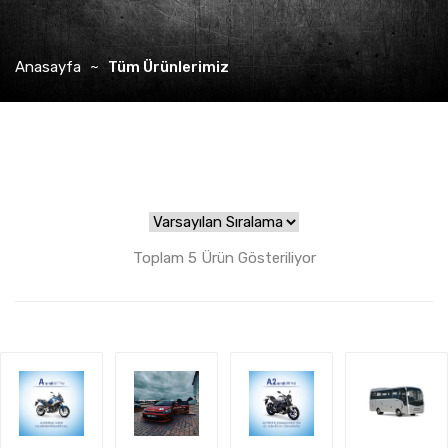
Anasayfa
Tüm Ürünlerimiz
Toplam 5 Ürün Gösteriliyor