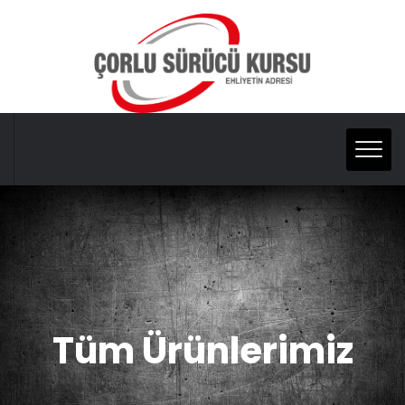
Tüm Ürünlerimiz